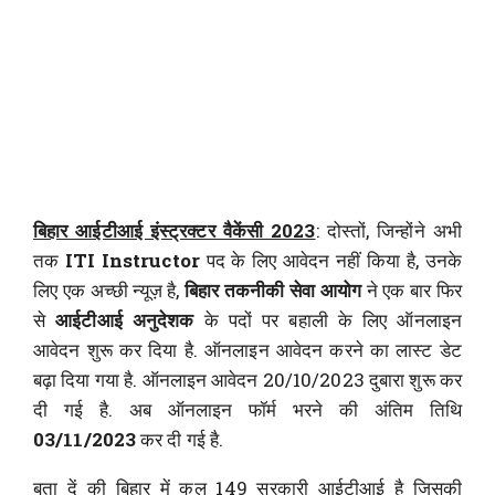
बिहार आईटीआई इंस्ट्रक्टर वैकेंसी 2023
: दोस्तों, जिन्होंने अभी
तक
ITI Instructor
पद के लिए आवेदन नहीं किया है, उनके
लिए एक अच्छी न्यूज़ है,
बिहार तकनीकी सेवा आयोग
ने एक बार फिर
से
आईटीआई अनुदेशक
के पदों पर बहाली के लिए ऑनलाइन
आवेदन शुरू कर दिया है. ऑनलाइन आवेदन करने का लास्ट डेट
बढ़ा दिया गया है. ऑनलाइन आवेदन 20/10/2023 दुबारा शुरू कर
दी गई है. अब ऑनलाइन फॉर्म भरने की अंतिम तिथि
03/11/2023
कर दी गई है.
बता दें की बिहार में कुल 149 सरकारी आईटीआई है जिसकी