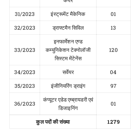
केयर
31/2023
इंस्ट्रूमेंट मैकेनिक
01
32/2023
ड्राफ्टमैन सिविल
13
इनफार्मेशन एण्ड
33/2023
कम्युनिकेशन टेक्नोलॉजी
120
सिस्टम मेंटेनेंस
34/2023
सर्वेयर
04
35/2023
इंजीनियरिंग ड्राइंग
97
कंप्यूटर एडेड एम्ब्रायडरी एवं
36/2023
01
डिजाइनिंग
कुल पदों की संख्या
1279