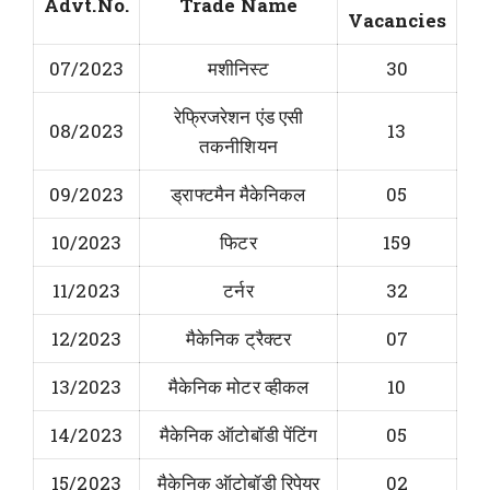
Advt.No.
Trade Name
Vacancies
07/2023
मशीनिस्ट
30
रेफ्रिजरेशन एंड एसी
08/2023
13
तकनीशियन
09/2023
ड्राफ्टमैन मैकेनिकल
05
10/2023
फिटर
159
11/2023
टर्नर
32
12/2023
मैकेनिक ट्रैक्टर
07
13/2023
मैकेनिक मोटर व्हीकल
10
14/2023
मैकेनिक ऑटोबॉडी पेंटिंग
05
15/2023
मैकेनिक ऑटोबॉडी रिपेयर
02