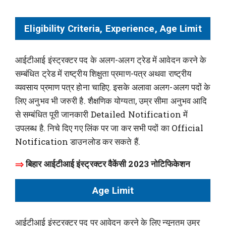
Eligibility Criteria, Experience, Age Limit
आईटीआई इंस्ट्रक्टर पद के अलग-अलग ट्रेड में आवेदन करने के
सम्बंधित ट्रेड में राष्ट्रीय शिक्षुता प्रमाण-पत्र अथवा राष्ट्रीय
व्यवसाय प्रमाण पत्र होना चाहिए. इसके अलावा अलग-अलग पदों के
लिए अनुभव भी जरुरी है. शैक्षणिक योग्यता, उम्र सीमा अनुभव आदि
से सम्बंधित पूरी जानकारी Detailed Notification में
उपलब्ध है. निचे दिए गए लिंक पर जा कर सभी पदों का Official
Notification डाउनलोड कर सकते हैं.
⇒
बिहार आईटीआई इंस्ट्रक्टर वैकेंसी 2023 नोटिफिकेशन
Age Limit
आईटीआई इंस्ट्रक्टर पद पर आवेदन करने के लिए न्यूनतम उम्र