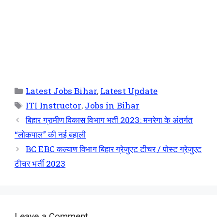
Latest Jobs Bihar
,
Latest Update
ITI Instructor
,
Jobs in Bihar
बिहार ग्रामीण विकास विभाग भर्ती 2023: मनरेगा के अंतर्गत
“लोकपाल” की नई बहाली
BC EBC कल्याण विभाग बिहार ग्रेजुएट टीचर / पोस्ट ग्रेजुएट
टीचर भर्ती 2023
Leave a Comment