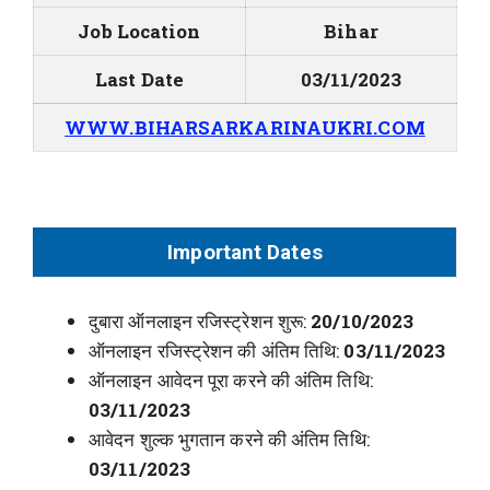
Job Location
Bihar
Last Date
03/11/2023
WWW.BIHARSARKARINAUKRI.COM
Important Dates
दुबारा ऑनलाइन रजिस्ट्रेशन शुरू:
20/10/2023
ऑनलाइन रजिस्ट्रेशन की अंतिम तिथि:
03/11/2023
ऑनलाइन आवेदन पूरा करने की अंतिम तिथि:
03/11/2023
आवेदन शुल्क भुगतान करने की अंतिम तिथि:
03/11/2023