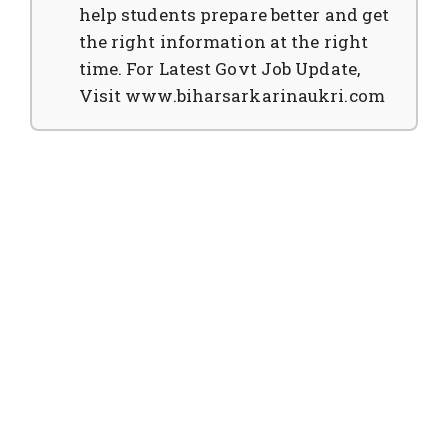
help students prepare better and get
the right information at the right
time. For Latest Govt Job Update,
Visit www.biharsarkarinaukri.com