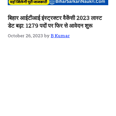
बिहार आईटीआई इंस्ट्रक्टर वैकेंसी 2023 लास्ट
डेट बढ़ा: 1279 पदों पर फिर से आवेदन शुरू
October 26, 2023
by
B Kumar