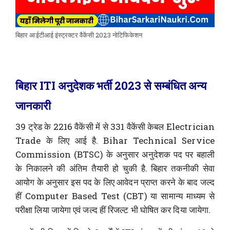
बिहार आईटीआई इंस्ट्रक्टर वैकेंसी 2023 नोटिफिकेशन
बिहार ITI अनुदेशक भर्ती 2023 से सम्बंधित अन्य
जानकारी
39 ट्रेड के 2216 वैकेंसी में से 331 वैकेंसी केबल Electrician
Trade के लिए आई है. Bihar Technical Service
Commission (BTSC) के अनुसार अनुदेशक पद पर बहाली
के निकालने की अंतिम तैयारी हो चुकी है. बिहार तकनीकी सेवा
आयोग के अनुसार इस पद के लिए आवेदन प्राप्त करने के बाद जल्द
हीं Computer Based Test (CBT) या सामान्य माध्यम से
परीक्षा लिया जायेगा एवं जल्द हीं रिजल्ट भी घोषित कर दिया जायेगा.