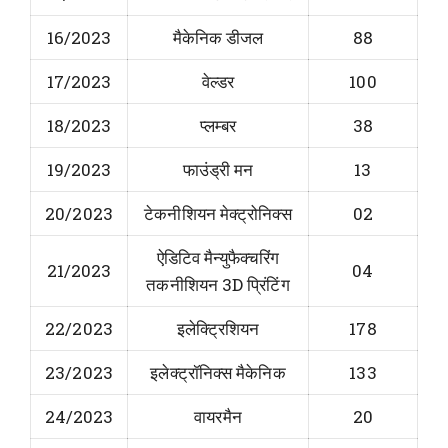
16/2023
मैकेनिक डीजल
88
17/2023
वेल्डर
100
18/2023
प्लम्बर
38
19/2023
फाउंड्री मन
13
20/2023
टेकनीशियन मेक्ट्रोनिक्स
02
ऐडिटिव मैन्युफैक्चरिंग
21/2023
04
तकनीशियन 3D प्रिंटिंग
22/2023
इलेक्ट्रिशियन
178
23/2023
इलेक्ट्रॉनिक्स मैकेनिक
133
24/2023
वायरमैन
20