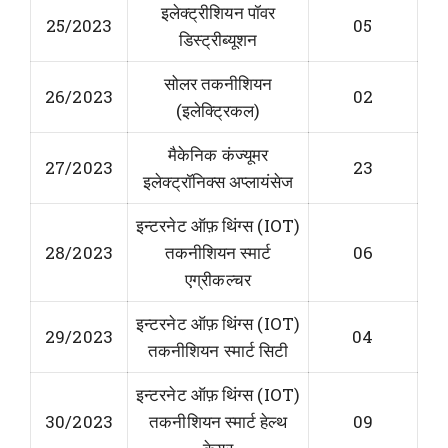
इलेक्ट्रीशियन पॉवर
25/2023
05
डिस्ट्रीब्यूशन
सोलर तकनीशियन
26/2023
02
(इलेक्ट्रिकल)
मैकेनिक कंज्यूमर
27/2023
23
इलेक्ट्रॉनिक्स अप्लायंसेज
इन्टरनेट ऑफ़ थिंग्स (IOT)
28/2023
तकनीशियन स्मार्ट
06
एग्रीकल्चर
इन्टरनेट ऑफ़ थिंग्स (IOT)
29/2023
04
तकनीशियन स्मार्ट सिटी
इन्टरनेट ऑफ़ थिंग्स (IOT)
30/2023
तकनीशियन स्मार्ट हेल्थ
09