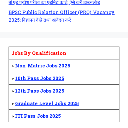
बी एड प्रवेश परीक्षा का एडमिट कार्ड, ऐसे करें डाउनलोड
BPSC Public Relation Officer (PRO) Vacancy
2025: विज्ञापन देखें तथा आवेदन करें
Jobs By Qualification
>
Non-Matric Jobs 2025
>
10th Pass Jobs 2025
>
12th Pass Jobs 2025
>
Graduate Level Jobs 2025
>
ITI Pass Jobs 2025