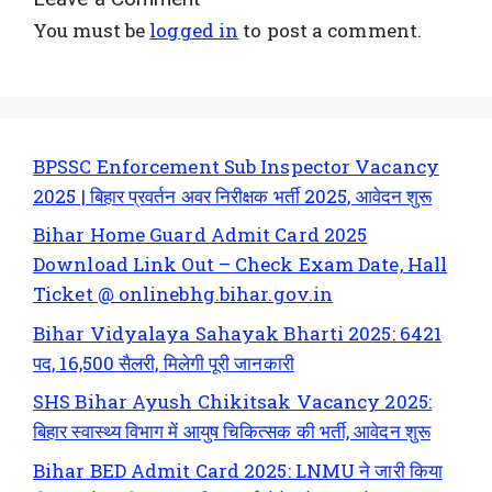
You must be
logged in
to post a comment.
BPSSC Enforcement Sub Inspector Vacancy
2025 | बिहार प्रवर्तन अवर निरीक्षक भर्ती 2025, आवेदन शुरू
Bihar Home Guard Admit Card 2025
Download Link Out – Check Exam Date, Hall
Ticket @ onlinebhg.bihar.gov.in
Bihar Vidyalaya Sahayak Bharti 2025: 6421
पद, 16,500 सैलरी, मिलेगी पूरी जानकारी
SHS Bihar Ayush Chikitsak Vacancy 2025:
बिहार स्वास्थ्य विभाग में आयुष चिकित्सक की भर्ती, आवेदन शुरू
Bihar BED Admit Card 2025: LNMU ने जारी किया