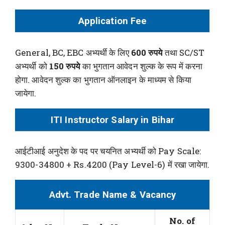
Application Fee
General, BC, EBC अभ्यर्थी के लिए
600 रुपये
तथा SC/ST
अभ्यर्थी को
150 रुपये
का भुगतान आवेदन शुल्क के रूप में करना
होगा. आवेदन शुल्क का भुगतान ऑनलाइन के माध्यम से किया
जायेगा.
ITI Instructor Salary in Bihar
आईटीआई अनुदेश के पद पर चयनित अभ्यर्थी को Pay Scale:
9300-34800 + Rs.4200 (Pay Level-6) में रखा जायेगा.
Advt. Trade Name & Vacancy
No. of