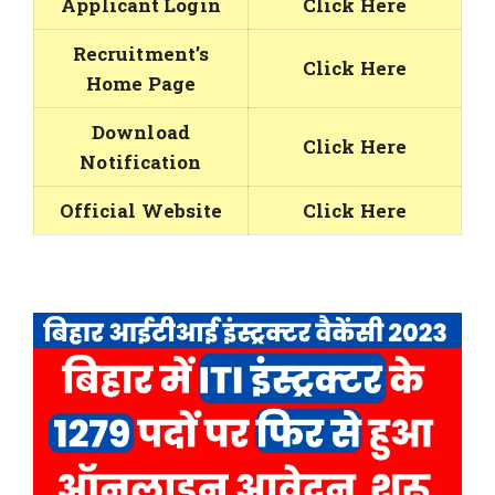
Applicant Login
Click Here
Recruitment’s
Click Here
Home Page
Download
Click Here
Notification
Official Website
Click Here