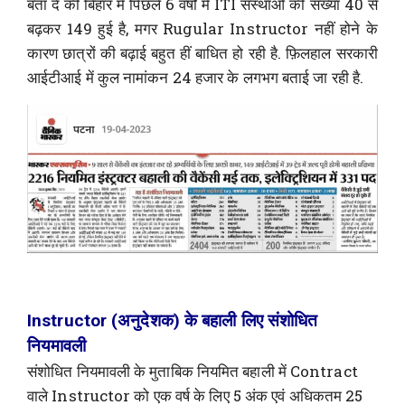
बता दें की बिहार में पिछले 6 वर्षों में ITI संस्थाओं की संख्या 40 से
बढ़कर 149 हुई है, मगर Rugular Instructor नहीं होने के
कारण छात्रों की बढ़ाई बहुत हीं बाधित हो रही है. फ़िलहाल सरकारी
आईटीआई में कुल नामांकन 24 हजार के लगभग बताई जा रही है.
Instructor (अनुदेशक) के बहाली लिए संशोधित
नियमावली
संशोधित नियमावली के मुताबिक नियमित बहाली में Contract
वाले Instructor को एक वर्ष के लिए 5 अंक एवं अधिकतम 25