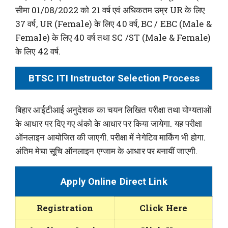
सीमा 01/08/2022 को 21 वर्ष एवं अधिकतम उम्र UR के लिए
37 वर्ष, UR (Female) के लिए 40 वर्ष, BC / EBC (Male &
Female) के लिए 40 वर्ष तथा SC /ST (Male & Female)
के लिए 42 वर्ष.
BTSC ITI Instructor Selection Process
बिहार आईटीआई अनुदेशक का चयन लिखित परीक्षा तथा योग्यताओं
के आधार पर दिए गए अंको के आधार पर किया जायेगा. यह परीक्षा
ऑनलाइन आयोजित की जाएगी. परीक्षा में नेगेटिव मार्किंग भी होगा.
अंतिम मेघा सूचि ऑनलाइन एग्जाम के आधार पर बनायीं जाएगी.
Apply Online Direct Link
Registration
Click Here