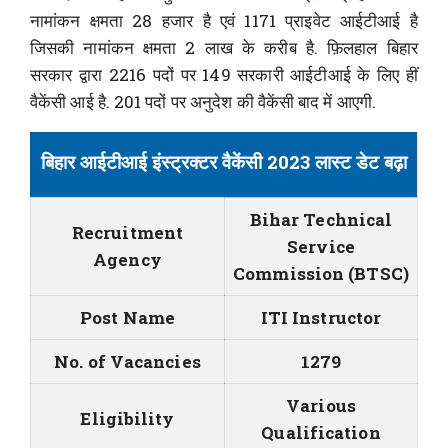
नामांकन क्षमता 28 हजार है एवं 1171 प्राइवेट आईटीआई है
जिसकी नामांकन क्षमता 2 लाख के करीब है. फ़िलहाल बिहार
सरकार द्वारा 2216 पदों पर 149 सरकारी आईटीआई के लिए हीं
वैकेंसी आई है. 201 पदों पर अनुदेश की वैकेंसी बाद में आएगी.
बिहार आईटीआई इंस्ट्रक्टर वैकेंसी 2023 लास्ट डेट बढ़ा
Bihar Technical
Recruitment
Service
Agency
Commission (BTSC)
Post Name
ITI Instructor
No. of Vacancies
1279
Various
Eligibility
Qualification