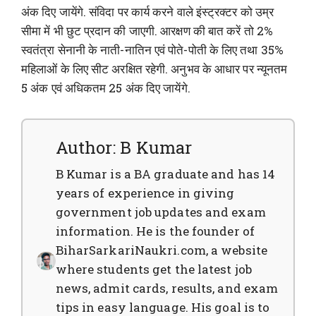
अंक दिए जायेंगे. संविदा पर कार्य करने वाले इंस्ट्रक्टर को उम्र
सीमा में भी छुट प्रदान की जाएगी. आरक्षण की बात करें तो 2%
स्वतंत्रा सेनानी के नाती-नातिन एवं पोते-पोती के लिए तथा 35%
महिलाओं के लिए सीट अरक्षित रहेगी. अनुभव के आधार पर न्यूनतम
5 अंक एवं अधिकतम 25 अंक दिए जायेंगे.
Author: B Kumar
B Kumar is a BA graduate and has 14
years of experience in giving
government job updates and exam
information. He is the founder of
BiharSarkariNaukri.com, a website
where students get the latest job
news, admit cards, results, and exam
tips in easy language. His goal is to